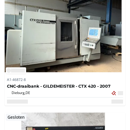
A1-46872-8
CNC-draaibank - GILDEMEISTER - CTX 420 - 2007
Dieburg,
DE
Gesloten