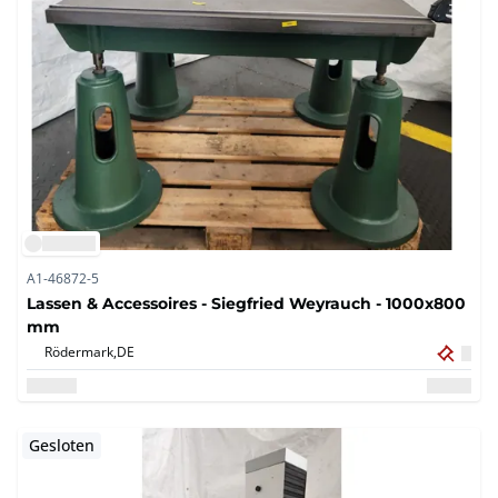
A1-46872-5
Lassen & Accessoires - Siegfried Weyrauch - 1000x800
mm
Rödermark,
DE
Gesloten