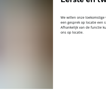
We willen onze toekomstige 
een gesprek op locatie een 
Afhankelijk van de functie 
ons op locatie.