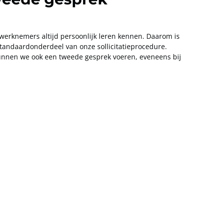
werknemers altijd persoonlijk leren kennen. Daarom is
standaardonderdeel van onze sollicitatieprocedure.
kunnen we ook een tweede gesprek voeren, eveneens bij