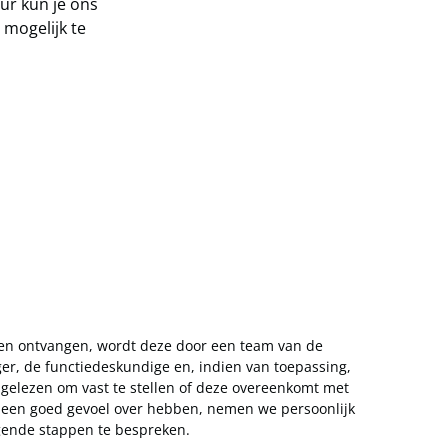
ur kun je ons
mogelijk te
bben ontvangen, wordt deze door een team van de
r, de functiedeskundige en, indien van toepassing,
gelezen om vast te stellen of deze overeenkomt met
er een goed gevoel over hebben, nemen we persoonlijk
gende stappen te bespreken.