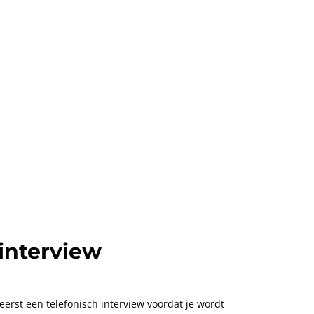
 interview
 eerst een telefonisch interview voordat je wordt