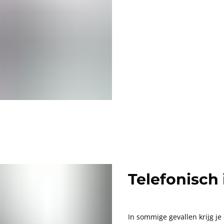
Telefonisch
In sommige gevallen krijg je