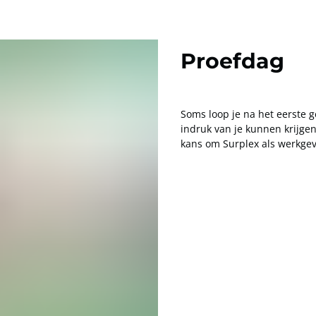
Proefdag
Soms loop je na het eerste 
indruk van je kunnen krijgen
kans om Surplex als werkgev