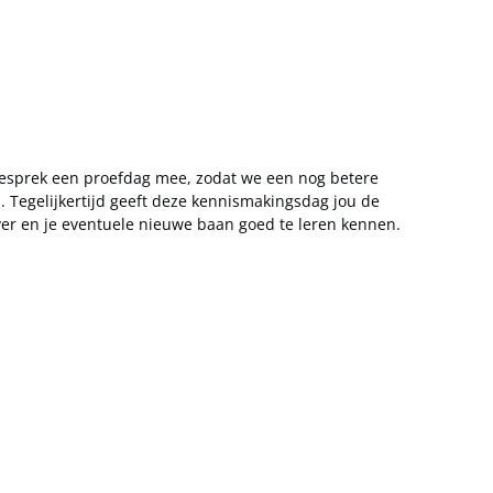
gesprek een proefdag mee, zodat we een nog betere
. Tegelijkertijd geeft deze kennismakingsdag jou de
er en je eventuele nieuwe baan goed te leren kennen.