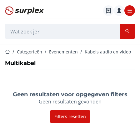
Startpagina
Zoekbalk
Startpagina
Categorieën
Evenementen
Kabels audio en video
Multikabel
Geen resultaten voor opgegeven filters
Geen resultaten gevonden
Filters resetten