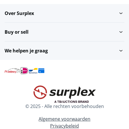
Over Surplex
Buy or sell
We helpen je graag
© 2025 - Alle rechten voorbehouden
Algemene voorwaarden
Privacybeleid