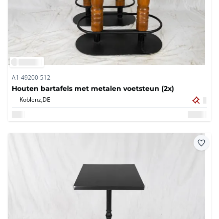
A1-49200-512
Houten bartafels met metalen voetsteun (2x)
Koblenz,
DE