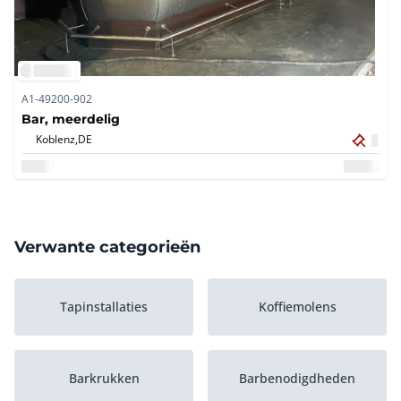
A1-49200-902
Bar, meerdelig
Koblenz,
DE
Verwante categorieën
Tapinstallaties
Koffiemolens
Barkrukken
Barbenodigdheden