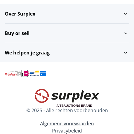
Over Surplex
Buy or sell
We helpen je graag
© 2025 - Alle rechten voorbehouden
Algemene voorwaarden
Privacybeleid