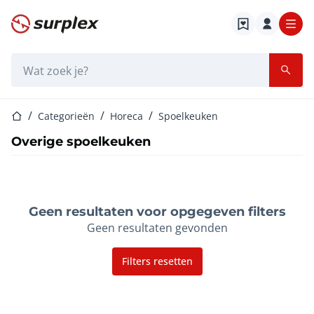
Startpagina
Zoekbalk
Startpagina
Categorieën
Horeca
Spoelkeuken
Overige spoelkeuken
Geen resultaten voor opgegeven filters
Geen resultaten gevonden
Filters resetten