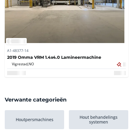
A1-48377-14
2019 Omma VRM 1.4x4.0 Lamineermachine
Vigrestad,
NO
Verwante categorieën
Hout behandelings
Houtpersmachines
systemen