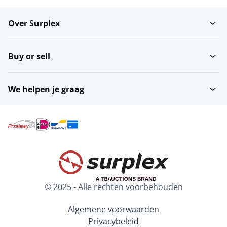
Over Surplex
Buy or sell
We helpen je graag
© 2025 - Alle rechten voorbehouden
Algemene voorwaarden
Privacybeleid