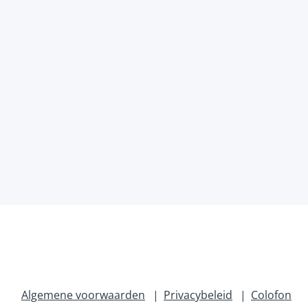
Algemene voorwaarden
Privacybeleid
Colofon