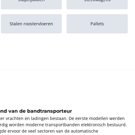
Stalen roostervloeren
Pallets
ond van de bandtransporteur
g er vrachten en ladingen bestaan. De eerste modellen werden
dig worden moderne transportbanden elektronisch bestuurd.
rgde ervoor de veel sectoren van de automatische