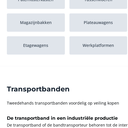
Magazijnbakken
Plateauwagens
Etagewagens
Werkplatformen
Transportbanden
Tweedehands transportbanden voordelig op veiling kopen
De transportband in een industriële productie
De transportband of de bandtransporteur behoren tot de inter