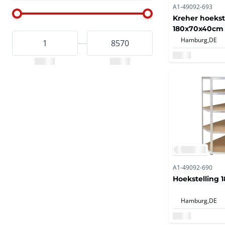
A1-49092-693
Kreher hoekst
180x70x40cm 
Hamburg,
DE
A1-49092-690
Hoekstelling
Hamburg,
DE