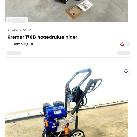
A1-49092-524
Kremer 170B hogedrukreiniger
Hamburg,
DE