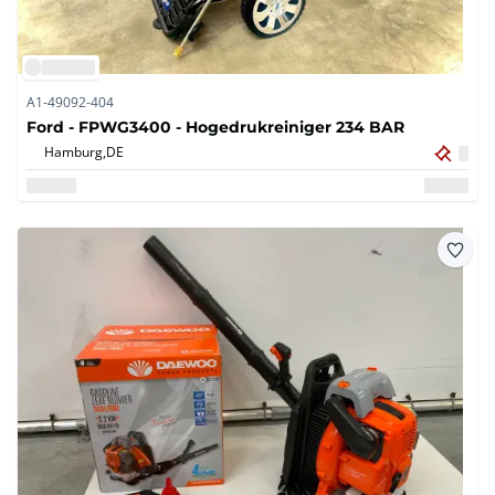
A1-49092-404
Ford - FPWG3400 - Hogedrukreiniger 234 BAR
Hamburg,
DE