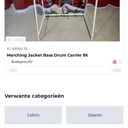
A7-48968-30
Marching Jacket Bass Drum Carrier 9X
Budapest,
HU
Verwante categorieën
Cello's
Gitaren