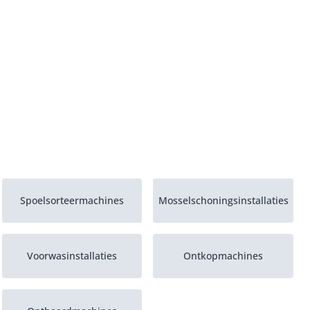
Spoelsorteermachines
Mosselschoningsinstallaties
Voorwasinstallaties
Ontkopmachines