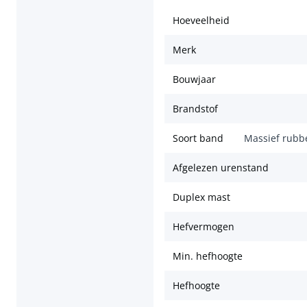
Hoeveelheid
Merk
Bouwjaar
Brandstof
Soort band
Massief rubb
Afgelezen urenstand
Duplex mast
Hefvermogen
Min. hefhoogte
Hefhoogte