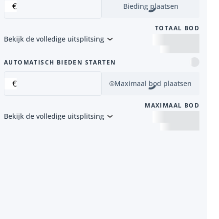
€
Bieding plaatsen
TOTAAL BOD
Bekijk de volledige uitsplitsing
item
AUTOMATISCH BIEDEN STARTEN
€
Maximaal bod plaatsen
MAXIMAAL BOD
Bekijk de volledige uitsplitsing