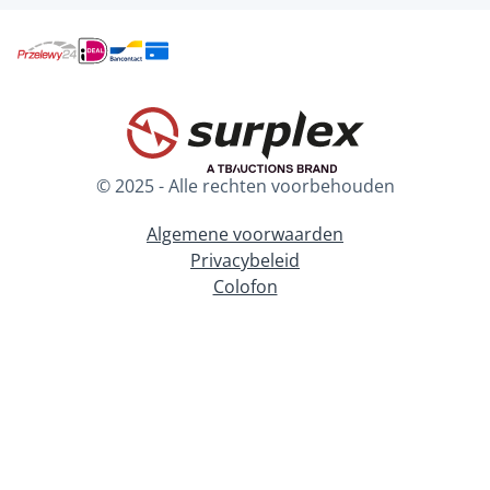
© 2025 - Alle rechten voorbehouden
Algemene voorwaarden
Privacybeleid
Colofon