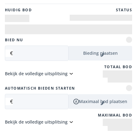
HUIDIG ​​BOD
STATUS
BIED NU
€
Bieding plaatsen
TOTAAL BOD
Bekijk de volledige uitsplitsing
AUTOMATISCH BIEDEN STARTEN
€
Maximaal bod plaatsen
MAXIMAAL BOD
Bekijk de volledige uitsplitsing