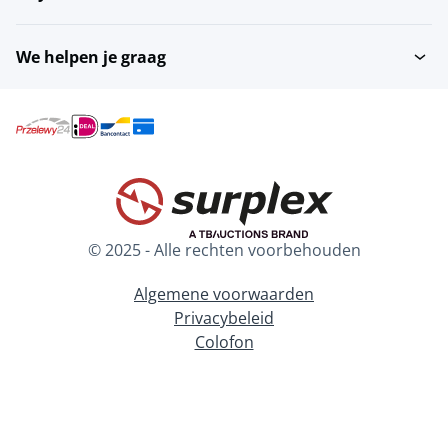
We helpen je graag
© 2025 - Alle rechten voorbehouden
Algemene voorwaarden
Privacybeleid
Colofon