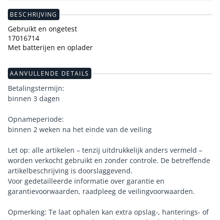
BESCHRIJVING
Gebruikt en ongetest
17016714
Met batterijen en oplader
AANVULLENDE DETAILS
Betalingstermijn:
binnen 3 dagen
Opnameperiode:
binnen 2 weken na het einde van de veiling
Let op: alle artikelen – tenzij uitdrukkelijk anders vermeld –
worden verkocht gebruikt en zonder controle. De betreffende
artikelbeschrijving is doorslaggevend.
Voor gedetailleerde informatie over garantie en
garantievoorwaarden, raadpleeg de veilingvoorwaarden.
Opmerking: Te laat ophalen kan extra opslag-, hanterings- of