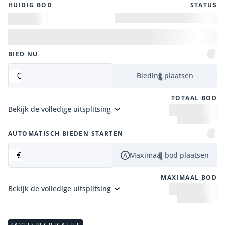
HUIDIG ​​BOD
STATUS
BIED NU
€
Bieding plaatsen
TOTAAL BOD
Bekijk de volledige uitsplitsing
AUTOMATISCH BIEDEN STARTEN
€
Maximaal bod plaatsen
MAXIMAAL BOD
Bekijk de volledige uitsplitsing