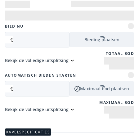
BIED NU
€
Bieding plaatsen
TOTAAL BOD
Bekijk de volledige uitsplitsing
AUTOMATISCH BIEDEN STARTEN
€
Maximaal bod plaatsen
MAXIMAAL BOD
Bekijk de volledige uitsplitsing
KAVELSPECIFICATIES