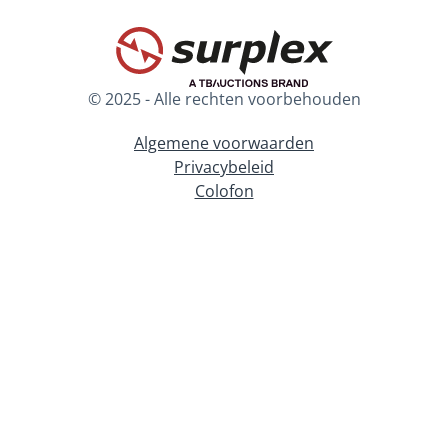
© 2025 - Alle rechten voorbehouden
Algemene voorwaarden
Privacybeleid
Colofon