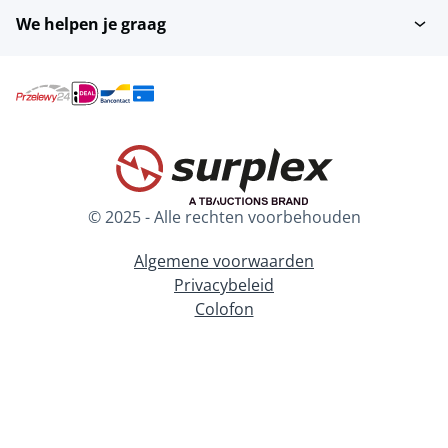
We helpen je graag
© 2025 - Alle rechten voorbehouden
Algemene voorwaarden
Privacybeleid
Colofon