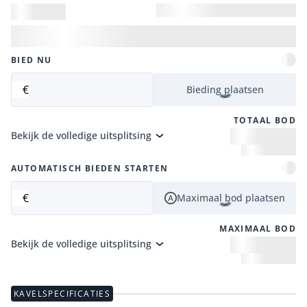
BIED NU
€
Bieding plaatsen
TOTAAL BOD
Bekijk de volledige uitsplitsing
AUTOMATISCH BIEDEN STARTEN
€
Maximaal bod plaatsen
MAXIMAAL BOD
Bekijk de volledige uitsplitsing
KAVELSPECIFICATIES