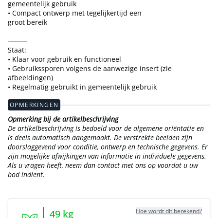
gemeentelijk gebruik
• Compact ontwerp met tegelijkertijd een
groot bereik
⸻
Staat:
• Klaar voor gebruik en functioneel
• Gebruikssporen volgens de aanwezige insert (zie
afbeeldingen)
• Regelmatig gebruikt in gemeentelijk gebruik
OPMERKINGEN
Opmerking bij de artikelbeschrijving
De artikelbeschrijving is bedoeld voor de algemene oriëntatie en
is deels automatisch aangemaakt. De verstrekte beelden zijn
doorslaggevend voor conditie, ontwerp en technische gegevens. Er
zijn mogelijke afwijkingen van informatie in individuele gegevens.
Als u vragen heeft, neem dan contact met ons op voordat u uw
bod indient.
Hoe wordt dit berekend?
49
kg