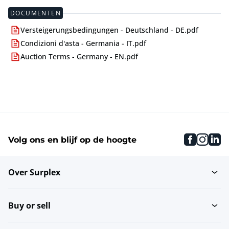
DOCUMENTEN
Versteigerungsbedingungen - Deutschland - DE.pdf
Condizioni d'asta - Germania - IT.pdf
Auction Terms - Germany - EN.pdf
faceboo
inst
li
Volg ons en blijf op de hoogte
Over Surplex
Buy or sell