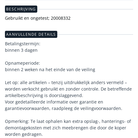
BESCHRIJVING
Gebruikt en ongetest; 20008332
AANVULLENDE DETAILS
Betalingstermijn:
binnen 3 dagen
Opnameperiode:
binnen 2 weken na het einde van de veiling
Let op: alle artikelen – tenzij uitdrukkelijk anders vermeld –
worden verkocht gebruikt en zonder controle. De betreffende
artikelbeschrijving is doorslaggevend.
Voor gedetailleerde informatie over garantie en
garantievoorwaarden, raadpleeg de veilingvoorwaarden.
Opmerking: Te laat ophalen kan extra opslag-, hanterings- of
demontagekosten met zich meebrengen die door de koper
worden gedragen.