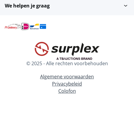
We helpen je graag
© 2025 - Alle rechten voorbehouden
Algemene voorwaarden
Privacybeleid
Colofon