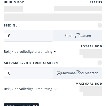
HUIDIG ​​BOD
STATUS
BIED NU
€
Bieding plaatsen
TOTAAL BOD
Bekijk de volledige uitsplitsing
AUTOMATISCH BIEDEN STARTEN
€
Maximaal bod plaatsen
MAXIMAAL BOD
Bekijk de volledige uitsplitsing