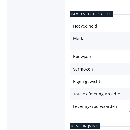
KAVELSPECIFICATIES
Hoeveelheid
Merk
Bouwjaar
Vermogen
Eigen gewicht
Totale afmeting Breedte
Leveringsvoorwaarden
BESCHRIJVING