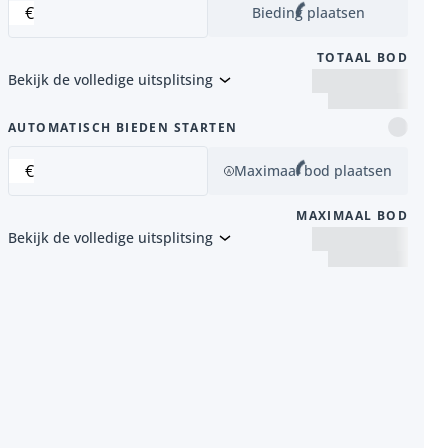
€
Bieding plaatsen
TOTAAL BOD
Bekijk de volledige uitsplitsing
item
AUTOMATISCH BIEDEN STARTEN
€
Maximaal bod plaatsen
MAXIMAAL BOD
Bekijk de volledige uitsplitsing