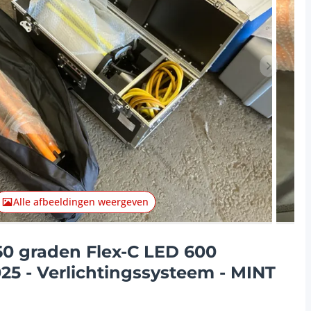
Volgend 
Alle afbeeldingen weergeven
0 graden Flex-C LED 600
25 - Verlichtingssysteem - MINT