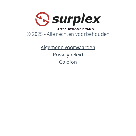
© 2025 - Alle rechten voorbehouden
Algemene voorwaarden
Privacybeleid
Colofon