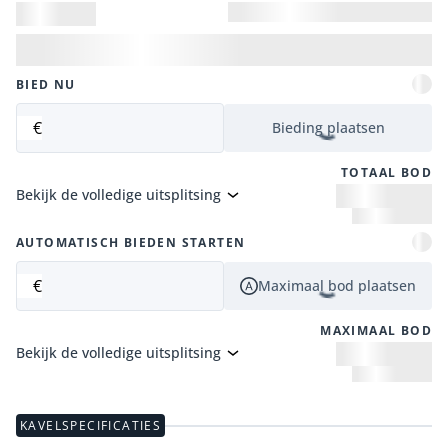
BIED NU
€
Bieding plaatsen
TOTAAL BOD
Bekijk de volledige uitsplitsing
AUTOMATISCH BIEDEN STARTEN
€
Maximaal bod plaatsen
MAXIMAAL BOD
Bekijk de volledige uitsplitsing
KAVELSPECIFICATIES