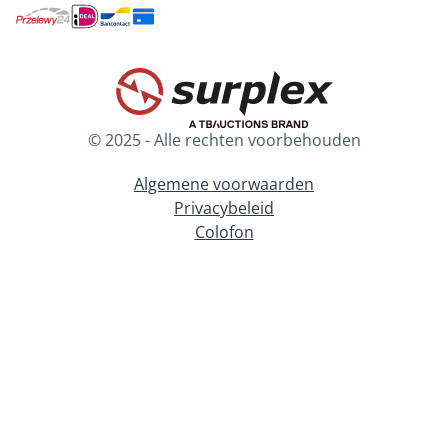
© 2025 - Alle rechten voorbehouden
Algemene voorwaarden
Privacybeleid
Colofon