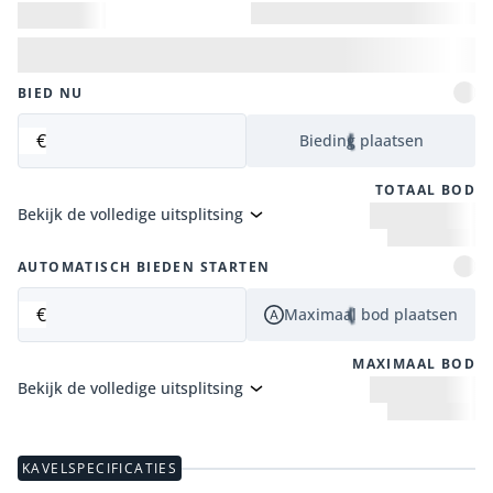
BIED NU
€
Bieding plaatsen
TOTAAL BOD
Bekijk de volledige uitsplitsing
AUTOMATISCH BIEDEN STARTEN
€
Maximaal bod plaatsen
MAXIMAAL BOD
Bekijk de volledige uitsplitsing
KAVELSPECIFICATIES