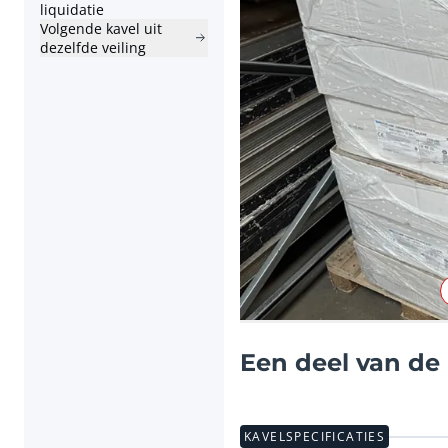
liquidatie
Volgende kavel uit
dezelfde veiling
Een deel van de 
KAVELSPECIFICATIES