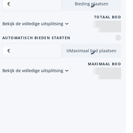
€
Bieding plaatsen
TOTAAL BOD
Bekijk de volledige uitsplitsing
AUTOMATISCH BIEDEN STARTEN
€
Maximaal bod plaatsen
MAXIMAAL BOD
Bekijk de volledige uitsplitsing