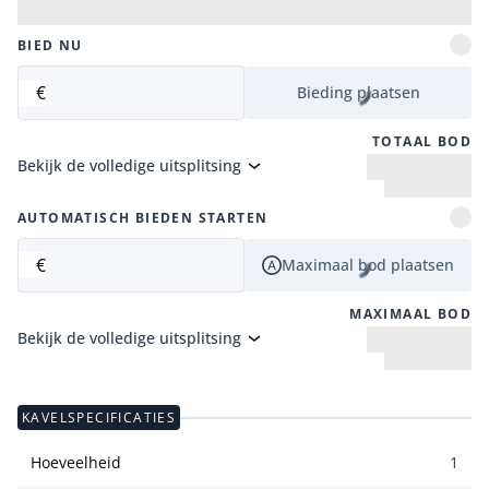
BIED NU
€
Bieding plaatsen
TOTAAL BOD
Bekijk de volledige uitsplitsing
AUTOMATISCH BIEDEN STARTEN
€
Maximaal bod plaatsen
MAXIMAAL BOD
Bekijk de volledige uitsplitsing
KAVELSPECIFICATIES
Hoeveelheid
1