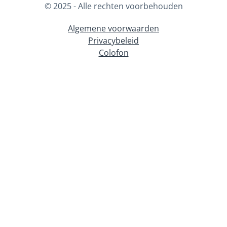
© 2025 - Alle rechten voorbehouden
Algemene voorwaarden
Privacybeleid
Colofon