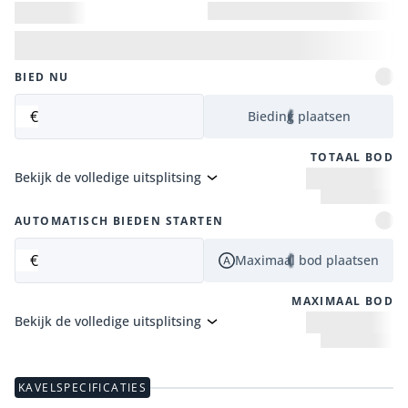
BIED NU
€
Bieding plaatsen
TOTAAL BOD
Bekijk de volledige uitsplitsing
AUTOMATISCH BIEDEN STARTEN
€
Maximaal bod plaatsen
MAXIMAAL BOD
Bekijk de volledige uitsplitsing
KAVELSPECIFICATIES