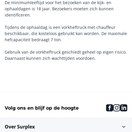
De minimumleeftijd voor het bezoeken van de kijk- en
ophaaldagen is 18 jaar. Bezoekers moeten zich kunnen
identificeren.
Tijdens de ophaaldag is een vorkheftruck met chauffeur
beschikbaar, die kosteloos gebruikt kan worden. De maximale
hefcapaciteit bedraagt 7 ton.
Gebruik van de vorkheftruck geschiedt geheel op eigen risico.
Daarnaast kunnen zich wachttijden voordoen.
faceboo
inst
li
Volg ons en blijf op de hoogte
Over Surplex