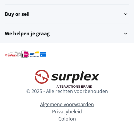
Buy or sell
We helpen je graag
© 2025 - Alle rechten voorbehouden
Algemene voorwaarden
Privacybeleid
Colofon