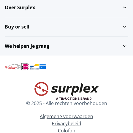
Over Surplex
Buy or sell
We helpen je graag
© 2025 - Alle rechten voorbehouden
Algemene voorwaarden
Privacybeleid
Colofon