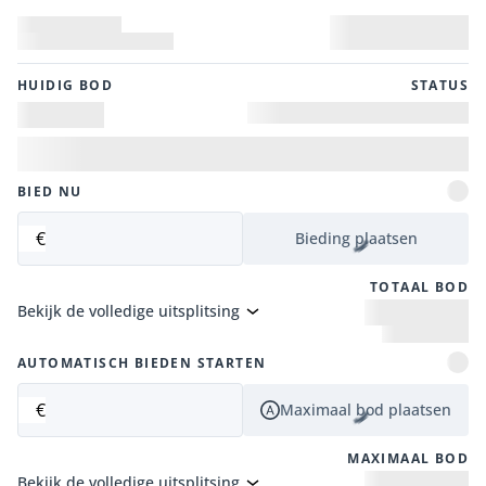
HUIDIG ​​BOD
STATUS
BIED NU
€
Bieding plaatsen
TOTAAL BOD
Bekijk de volledige uitsplitsing
AUTOMATISCH BIEDEN STARTEN
€
Maximaal bod plaatsen
MAXIMAAL BOD
Bekijk de volledige uitsplitsing