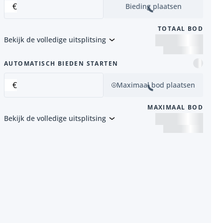
€
Bieding plaatsen
TOTAAL BOD
Bekijk de volledige uitsplitsing
item
AUTOMATISCH BIEDEN STARTEN
€
Maximaal bod plaatsen
MAXIMAAL BOD
Bekijk de volledige uitsplitsing