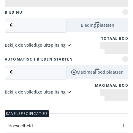
BIED NU
€
Bieding plaatsen
TOTAAL BOD
Bekijk de volledige uitsplitsing
AUTOMATISCH BIEDEN STARTEN
€
Maximaal bod plaatsen
MAXIMAAL BOD
Bekijk de volledige uitsplitsing
KAVELSPECIFICATIES
Hoeveelheid
1