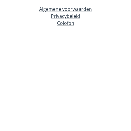
Algemene voorwaarden
Privacybeleid
Colofon