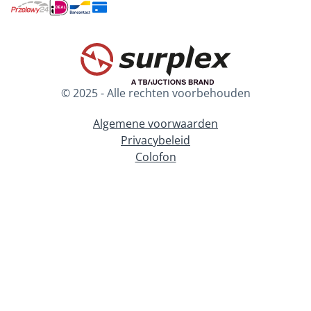
© 2025 - Alle rechten voorbehouden
Algemene voorwaarden
Privacybeleid
Colofon