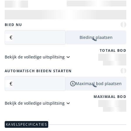
BIED NU
€
Bieding plaatsen
TOTAAL BOD
Bekijk de volledige uitsplitsing
AUTOMATISCH BIEDEN STARTEN
€
Maximaal bod plaatsen
MAXIMAAL BOD
Bekijk de volledige uitsplitsing
KAVELSPECIFICATIES