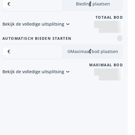
€
Bieding plaatsen
TOTAAL BOD
Bekijk de volledige uitsplitsing
item
AUTOMATISCH BIEDEN STARTEN
€
Maximaal bod plaatsen
MAXIMAAL BOD
Bekijk de volledige uitsplitsing