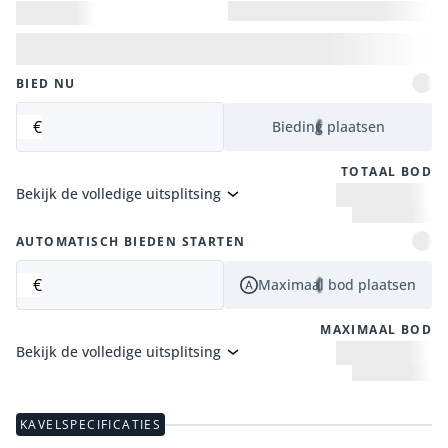
BIED NU
€
Bieding plaatsen
TOTAAL BOD
Bekijk de volledige uitsplitsing
AUTOMATISCH BIEDEN STARTEN
€
Maximaal bod plaatsen
MAXIMAAL BOD
Bekijk de volledige uitsplitsing
KAVELSPECIFICATIES