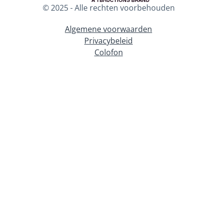
© 2025 - Alle rechten voorbehouden
Algemene voorwaarden
Privacybeleid
Colofon