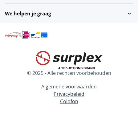
We helpen je graag
© 2025 - Alle rechten voorbehouden
Algemene voorwaarden
Privacybeleid
Colofon