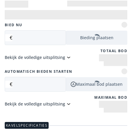
BIED NU
€
Bieding plaatsen
TOTAAL BOD
Bekijk de volledige uitsplitsing
AUTOMATISCH BIEDEN STARTEN
€
Maximaal bod plaatsen
MAXIMAAL BOD
Bekijk de volledige uitsplitsing
KAVELSPECIFICATIES