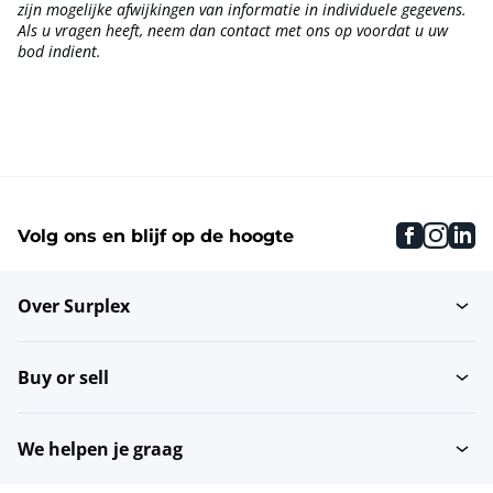
zijn mogelijke afwijkingen van informatie in individuele gegevens.
Als u vragen heeft, neem dan contact met ons op voordat u uw
bod indient.
faceboo
inst
li
Volg ons en blijf op de hoogte
Over Surplex
Buy or sell
We helpen je graag