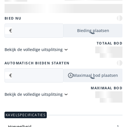
BIED NU
€
Bieding plaatsen
TOTAAL BOD
Bekijk de volledige uitsplitsing
AUTOMATISCH BIEDEN STARTEN
€
Maximaal bod plaatsen
MAXIMAAL BOD
Bekijk de volledige uitsplitsing
KAVELSPECIFICATIES
Hoeveelheid
1