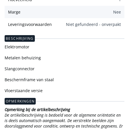
Marge
Nee
Leveringsvoorwaarden
Niet gefundeerd - onverpakt
BESCHRIJVING
Elektromotor
Metalen behuizing
Slangconnector
Beschermframe van staal
Vloerstaande versie
OPMERKINGEN
Opmerking bij de artikelbeschrijving
De artikelbeschrijving is bedoeld voor de algemene oriëntatie en
is deels automatisch aangemaakt. De verstrekte beelden zijn
doorslaggevend voor conditie, ontwerp en technische gegevens. Er