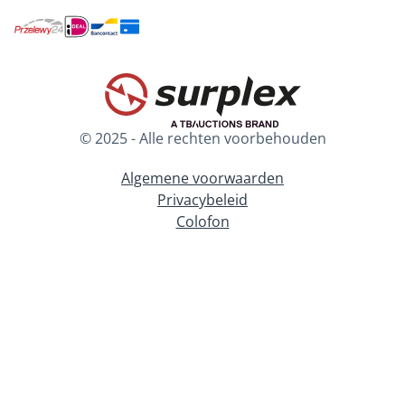
© 2025 - Alle rechten voorbehouden
Algemene voorwaarden
Privacybeleid
Colofon