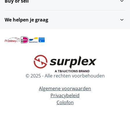
Buy or sell
We helpen je graag
© 2025 - Alle rechten voorbehouden
Algemene voorwaarden
Privacybeleid
Colofon