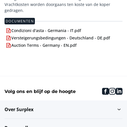
Vrachtkosten worden doorgaans ten koste van de koper
gedragen.
DOCUMENTEN
Condizioni d'asta - Germania - IT.pdf
Versteigerungsbedingungen - Deutschland - DE.pdf
Auction Terms - Germany - EN.pdf
faceboo
inst
li
Volg ons en blijf op de hoogte
Over Surplex