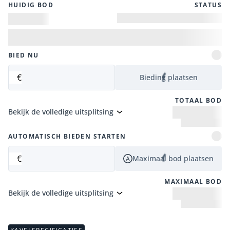
HUIDIG ​​BOD
STATUS
BIED NU
€
Bieding plaatsen
TOTAAL BOD
Bekijk de volledige uitsplitsing
AUTOMATISCH BIEDEN STARTEN
€
Maximaal bod plaatsen
MAXIMAAL BOD
Bekijk de volledige uitsplitsing