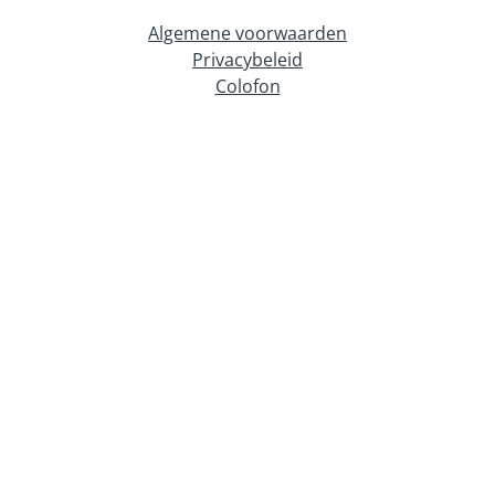
Algemene voorwaarden
Privacybeleid
Colofon