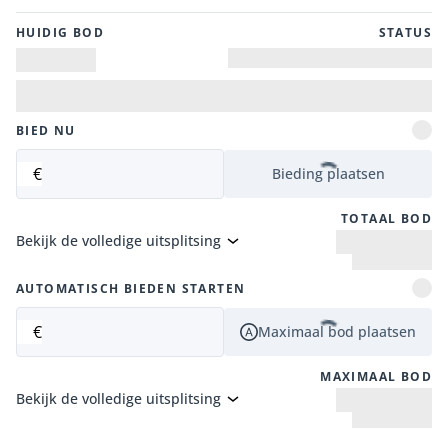
HUIDIG ​​BOD
STATUS
BIED NU
€
Bieding plaatsen
TOTAAL BOD
Bekijk de volledige uitsplitsing
AUTOMATISCH BIEDEN STARTEN
€
Maximaal bod plaatsen
MAXIMAAL BOD
Bekijk de volledige uitsplitsing