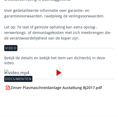
Voor gedetailleerde informatie over garantie- en
garantievoorwaarden, raadpleeg de veilingvoorwaarden.
Let op: Te laat of gemiste ophaling kan extra opslag-,
verwerkings- of demontagekosten met zich meebrengen die
de verantwoordelijkheid van de koper zijn.
VIDEO
Bekijk de details en bekijk het item van dichterbij in deze
video.
DOCUMENTEN
Zinser Plasmaschneidanlage Austattung Bj2017.pdf