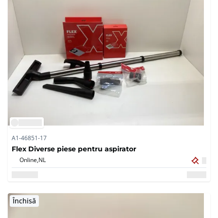
A1-46851-17
Flex Diverse piese pentru aspirator
Online,
NL
Închisă