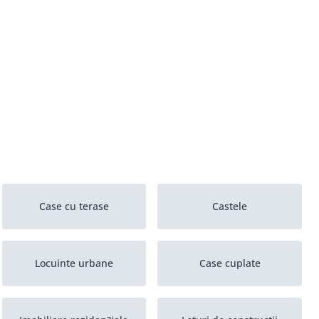
Case cu terase
Castele
Locuinte urbane
Case cuplate