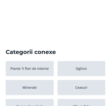
Categorii conexe
Plante ?i flori de interior
Oglinzi
Minerale
Ceasuri