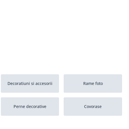
Decoratiuni si accesorii
Rame foto
Perne decorative
Covorase