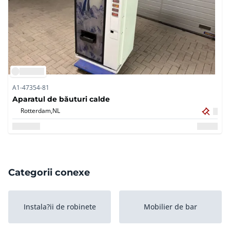
A1-47354-81
Aparatul de băuturi calde
Rotterdam,
NL
Categorii conexe
Instala?ii de robinete
Mobilier de bar