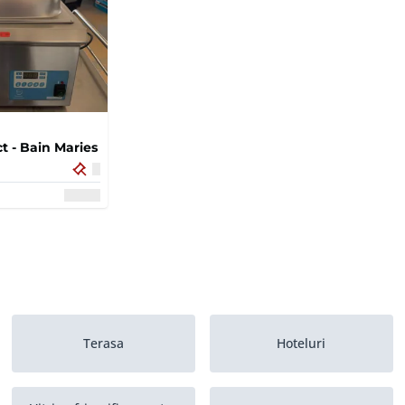
 - Bain Maries
Terasa
Hoteluri