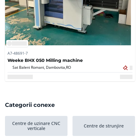
A7-48691-7
Weeke BHX 050 Milling machine
Sat Baleni Romani, Dambovita,
RO
Categorii conexe
Centre de uzinare CNC
Centre de strunjire
verticale