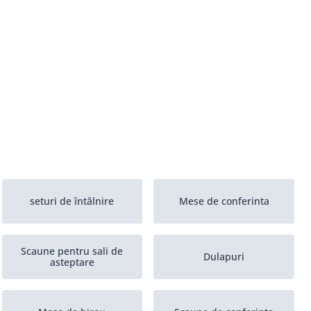
seturi de întâlnire
Mese de conferinta
Scaune pentru sali de
Dulapuri
asteptare