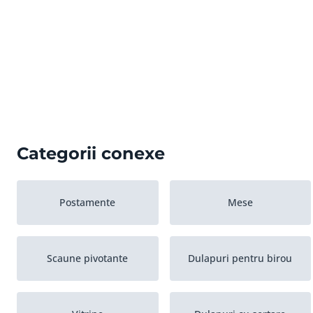
Categorii conexe
Postamente
Mese
Scaune pivotante
Dulapuri pentru birou