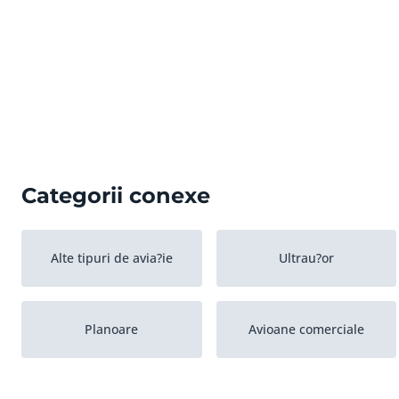
Categorii conexe
Alte tipuri de avia?ie
Ultrau?or
Planoare
Avioane comerciale