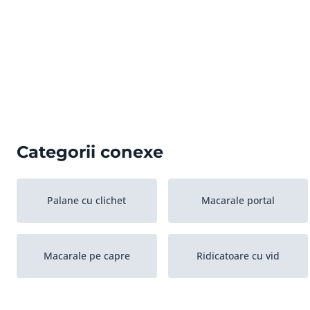
Categorii conexe
Palane cu clichet
Macarale portal
Macarale pe capre
Ridicatoare cu vid