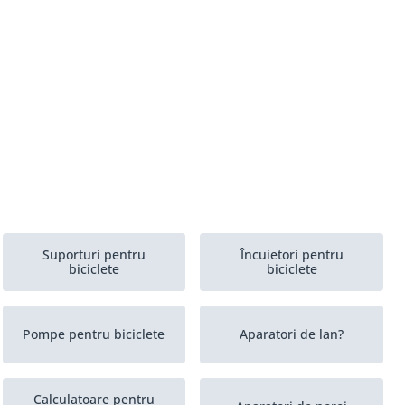
Suporturi pentru
Încuietori pentru
biciclete
biciclete
Pompe pentru biciclete
Aparatori de lan?
Calculatoare pentru