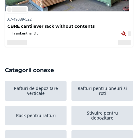
A7-49089-522
CBRE cantilever rack without contents
Frankenthal,
DE
Categorii conexe
Rafturi de depozitare
Rafturi pentru pneuri si
verticale
roti
Stivuire pentru
Rack pentru rafturi
depozitare