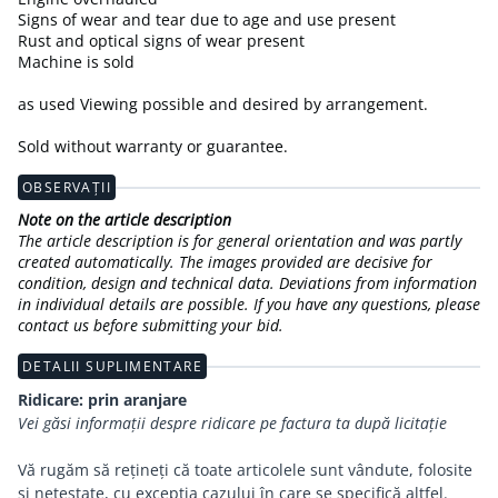
Signs of wear and tear due to age and use present
Rust and optical signs of wear present
Machine is sold
as used Viewing possible and desired by arrangement.
Sold without warranty or guarantee.
OBSERVAȚII
Note on the article description
The article description is for general orientation and was partly
created automatically. The images provided are decisive for
condition, design and technical data. Deviations from information
in individual details are possible. If you have any questions, please
contact us before submitting your bid.
DETALII SUPLIMENTARE
Ridicare: prin aranjare
Vei găsi informații despre ridicare pe factura ta după licitație
Vă rugăm să rețineți că toate articolele sunt vândute, folosite
și netestate, cu excepția cazului în care se specifică altfel.