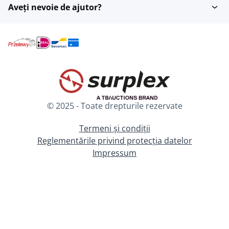
Aveți nevoie de ajutor?
© 2025 - Toate drepturile rezervate
Termeni și condiții
Reglementările privind protecția datelor
Impressum