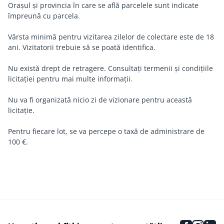
Orașul și provincia în care se află parcelele sunt indicate
împreună cu parcela.
Vârsta minimă pentru vizitarea zilelor de colectare este de 18
ani. Vizitatorii trebuie să se poată identifica.
Nu există drept de retragere. Consultați termenii și condițiile
licitației pentru mai multe informații.
Nu va fi organizată nicio zi de vizionare pentru această
licitație.
Pentru fiecare lot, se va percepe o taxă de administrare de
100 €.