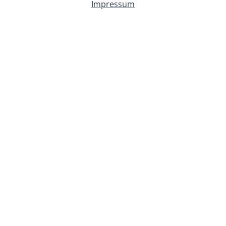
Impressum