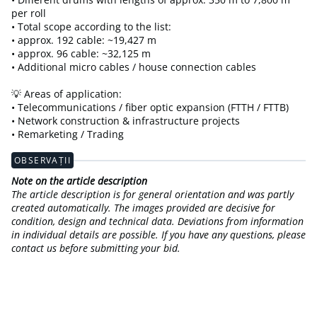
per roll
• Total scope according to the list:
• approx. 192 cable: ~19,427 m
• approx. 96 cable: ~32,125 m
• Additional micro cables / house connection cables
💡 Areas of application:
• Telecommunications / fiber optic expansion (FTTH / FTTB)
• Network construction & infrastructure projects
• Remarketing / Trading
OBSERVAȚII
Note on the article description
The article description is for general orientation and was partly
created automatically. The images provided are decisive for
condition, design and technical data. Deviations from information
in individual details are possible. If you have any questions, please
contact us before submitting your bid.